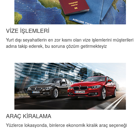
VİZE İŞLEMLERİ
Yurt dışı seyahatlerin en zor kısmı olan vize işlemlerini müşterileri
adına takip ederek, bu soruna çözüm getirmekteyiz
ARAÇ KİRALAMA
Yüzlerce lokasyonda, binlerce ekonomik kiralık araç seçeneği