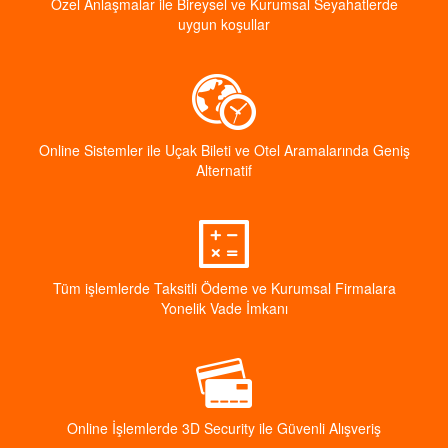
Özel Anlaşmalar ile Bireysel ve Kurumsal Seyahatlerde
uygun koşullar
Online Sistemler ile Uçak Bileti ve Otel Aramalarında Geniş
Alternatif
Tüm işlemlerde Taksitli Ödeme ve Kurumsal Firmalara
Yonelik Vade İmkanı
Online İşlemlerde 3D Security ile Güvenli Alışveriş