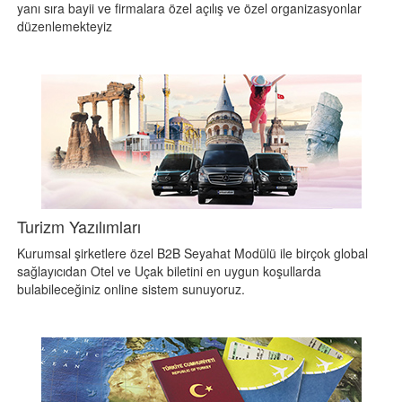
yanı sıra bayii ve firmalara özel açılış ve özel organizasyonlar
düzenlemekteyiz
Turizm Yazılımları
Kurumsal şirketlere özel B2B Seyahat Modülü ile birçok global
sağlayıcıdan Otel ve Uçak biletini en uygun koşullarda
bulabileceğiniz online sistem sunuyoruz.