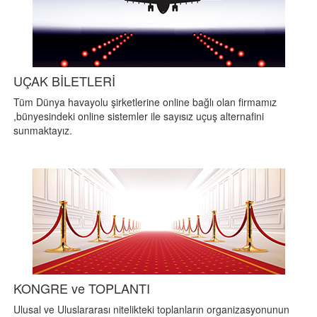
UÇAK BİLETLERİ
Tüm Dünya havayolu şirketlerine online bağlı olan firmamız
,bünyesindeki online sistemler ile sayısız uçuş alternafini
sunmaktayız.
KONGRE ve TOPLANTI
Ulusal ve Uluslararası nitelikteki toplanların organizasyonunun