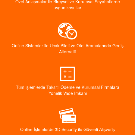
Özel Anlaşmalar ile Bireysel ve Kurumsal Seyahatlerde
uygun koşullar
Online Sistemler ile Uçak Bileti ve Otel Aramalarında Geniş
Alternatif
Tüm işlemlerde Taksitli Ödeme ve Kurumsal Firmalara
Yonelik Vade İmkanı
Online İşlemlerde 3D Security ile Güvenli Alışveriş