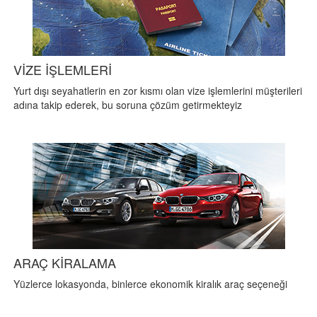
VİZE İŞLEMLERİ
Yurt dışı seyahatlerin en zor kısmı olan vize işlemlerini müşterileri
adına takip ederek, bu soruna çözüm getirmekteyiz
ARAÇ KİRALAMA
Yüzlerce lokasyonda, binlerce ekonomik kiralık araç seçeneği