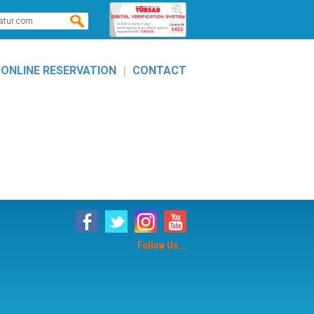
|
ONLINE RESERVATION
CONTACT
Follow Us...