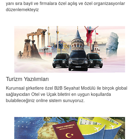
yanı sıra bayii ve firmalara özel açılış ve özel organizasyonlar
düzenlemekteyiz
Turizm Yazılımları
Kurumsal şirketlere özel B2B Seyahat Modülü ile birçok global
sağlayıcıdan Otel ve Uçak biletini en uygun koşullarda
bulabileceğiniz online sistem sunuyoruz.