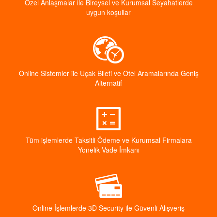
Özel Anlaşmalar ile Bireysel ve Kurumsal Seyahatlerde
uygun koşullar
Online Sistemler ile Uçak Bileti ve Otel Aramalarında Geniş
Alternatif
Tüm işlemlerde Taksitli Ödeme ve Kurumsal Firmalara
Yonelik Vade İmkanı
Online İşlemlerde 3D Security ile Güvenli Alışveriş