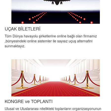
UÇAK BİLETLERİ
Tüm Dünya havayolu şirketlerine online bağlı olan firmamız
,bünyesindeki online sistemler ile sayısız uçuş alternafini
sunmaktayız.
KONGRE ve TOPLANTI
Ulusal ve Uluslararası nitelikteki toplanların organizasyonunun