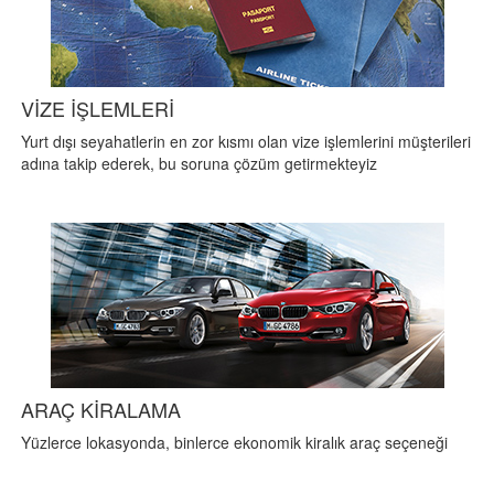
VİZE İŞLEMLERİ
Yurt dışı seyahatlerin en zor kısmı olan vize işlemlerini müşterileri
adına takip ederek, bu soruna çözüm getirmekteyiz
ARAÇ KİRALAMA
Yüzlerce lokasyonda, binlerce ekonomik kiralık araç seçeneği